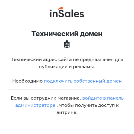
Технический домен
🤖
Технический адрес сайта не предназначен для
публикации и рекламы.
Необходимо
подключить собственный домен
Если вы сотрудник магазина,
войдите в панель
администратора
, чтобы получить доступ к
витрине.