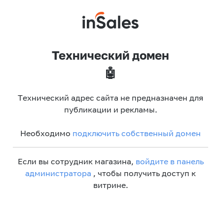
Технический домен
🤖
Технический адрес сайта не предназначен для
публикации и рекламы.
Необходимо
подключить собственный домен
Если вы сотрудник магазина,
войдите в панель
администратора
, чтобы получить доступ к
витрине.