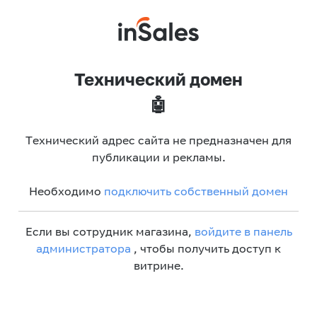
Технический домен
🤖
Технический адрес сайта не предназначен для
публикации и рекламы.
Необходимо
подключить собственный домен
Если вы сотрудник магазина,
войдите в панель
администратора
, чтобы получить доступ к
витрине.