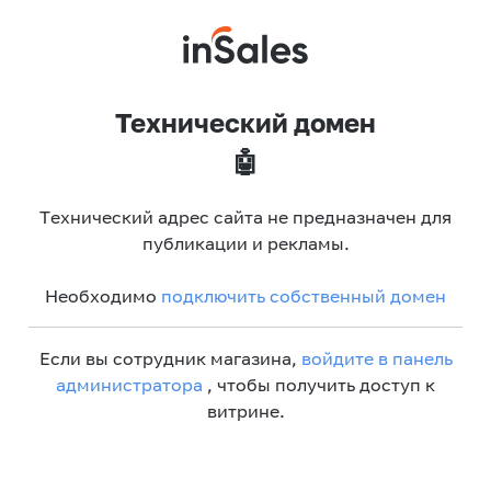
Технический домен
🤖
Технический адрес сайта не предназначен для
публикации и рекламы.
Необходимо
подключить собственный домен
Если вы сотрудник магазина,
войдите в панель
администратора
, чтобы получить доступ к
витрине.