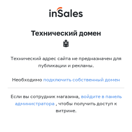
Технический домен
🤖
Технический адрес сайта не предназначен для
публикации и рекламы.
Необходимо
подключить собственный домен
Если вы сотрудник магазина,
войдите в панель
администратора
, чтобы получить доступ к
витрине.