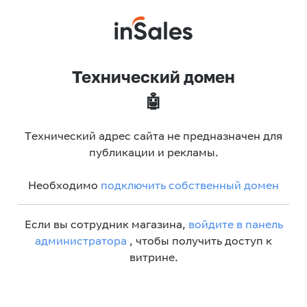
Технический домен
🤖
Технический адрес сайта не предназначен для
публикации и рекламы.
Необходимо
подключить собственный домен
Если вы сотрудник магазина,
войдите в панель
администратора
, чтобы получить доступ к
витрине.