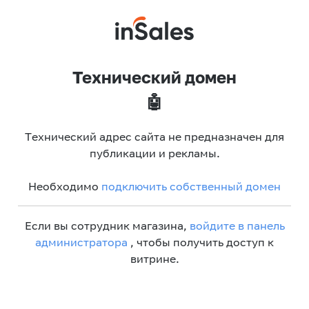
Технический домен
🤖
Технический адрес сайта не предназначен для
публикации и рекламы.
Необходимо
подключить собственный домен
Если вы сотрудник магазина,
войдите в панель
администратора
, чтобы получить доступ к
витрине.