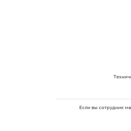
Технич
Если вы сотрудник м