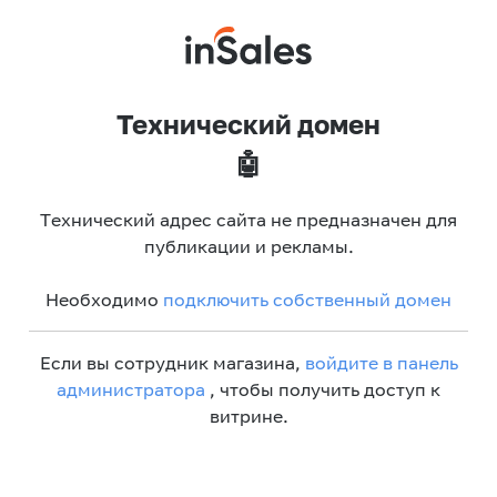
Технический домен
🤖
Технический адрес сайта не предназначен для
публикации и рекламы.
Необходимо
подключить собственный домен
Если вы сотрудник магазина,
войдите в панель
администратора
, чтобы получить доступ к
витрине.