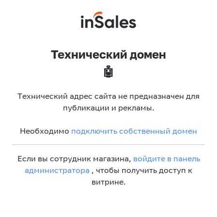
Технический домен
🤖
Технический адрес сайта не предназначен для
публикации и рекламы.
Необходимо
подключить собственный домен
Если вы сотрудник магазина,
войдите в панель
администратора
, чтобы получить доступ к
витрине.