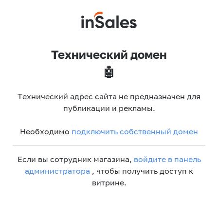
Технический домен
🤖
Технический адрес сайта не предназначен для
публикации и рекламы.
Необходимо
подключить собственный домен
Если вы сотрудник магазина,
войдите в панель
администратора
, чтобы получить доступ к
витрине.