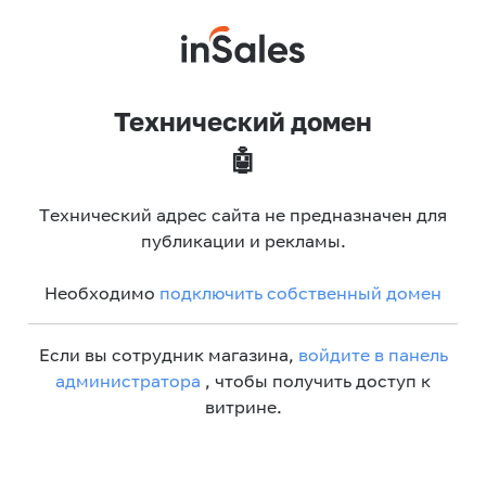
Технический домен
🤖
Технический адрес сайта не предназначен для
публикации и рекламы.
Необходимо
подключить собственный домен
Если вы сотрудник магазина,
войдите в панель
администратора
, чтобы получить доступ к
витрине.