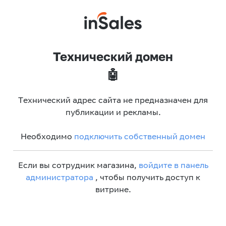
Технический домен
🤖
Технический адрес сайта не предназначен для
публикации и рекламы.
Необходимо
подключить собственный домен
Если вы сотрудник магазина,
войдите в панель
администратора
, чтобы получить доступ к
витрине.