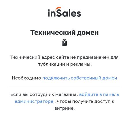
Технический домен
🤖
Технический адрес сайта не предназначен для
публикации и рекламы.
Необходимо
подключить собственный домен
Если вы сотрудник магазина,
войдите в панель
администратора
, чтобы получить доступ к
витрине.