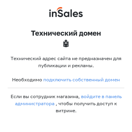
Технический домен
🤖
Технический адрес сайта не предназначен для
публикации и рекламы.
Необходимо
подключить собственный домен
Если вы сотрудник магазина,
войдите в панель
администратора
, чтобы получить доступ к
витрине.