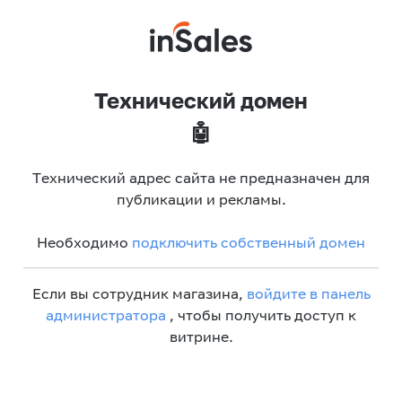
Технический домен
🤖
Технический адрес сайта не предназначен для
публикации и рекламы.
Необходимо
подключить собственный домен
Если вы сотрудник магазина,
войдите в панель
администратора
, чтобы получить доступ к
витрине.