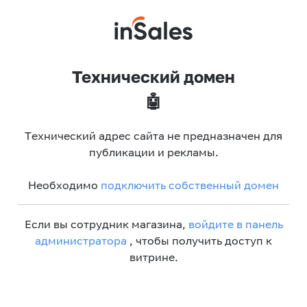
Технический домен
🤖
Технический адрес сайта не предназначен для
публикации и рекламы.
Необходимо
подключить собственный домен
Если вы сотрудник магазина,
войдите в панель
администратора
, чтобы получить доступ к
витрине.