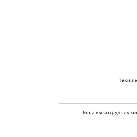
Технич
Если вы сотрудник м