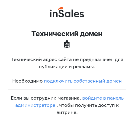
Технический домен
🤖
Технический адрес сайта не предназначен для
публикации и рекламы.
Необходимо
подключить собственный домен
Если вы сотрудник магазина,
войдите в панель
администратора
, чтобы получить доступ к
витрине.