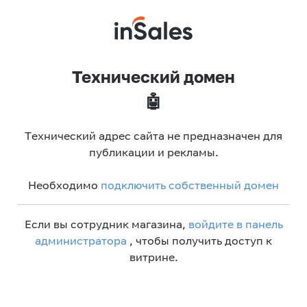
Технический домен
🤖
Технический адрес сайта не предназначен для
публикации и рекламы.
Необходимо
подключить собственный домен
Если вы сотрудник магазина,
войдите в панель
администратора
, чтобы получить доступ к
витрине.