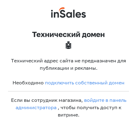
Технический домен
🤖
Технический адрес сайта не предназначен для
публикации и рекламы.
Необходимо
подключить собственный домен
Если вы сотрудник магазина,
войдите в панель
администратора
, чтобы получить доступ к
витрине.