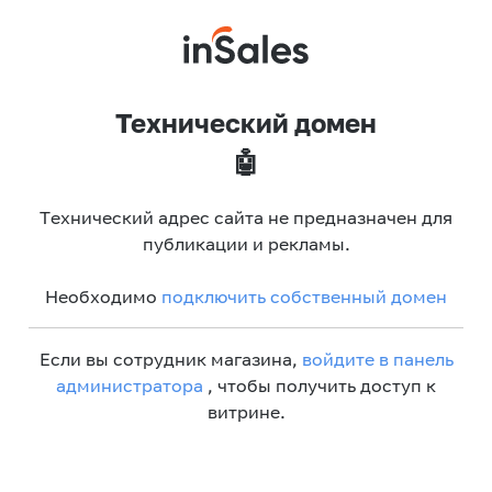
Технический домен
🤖
Технический адрес сайта не предназначен для
публикации и рекламы.
Необходимо
подключить собственный домен
Если вы сотрудник магазина,
войдите в панель
администратора
, чтобы получить доступ к
витрине.