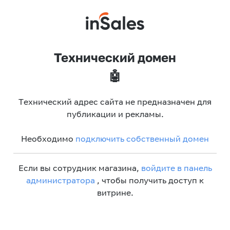
Технический домен
🤖
Технический адрес сайта не предназначен для
публикации и рекламы.
Необходимо
подключить собственный домен
Если вы сотрудник магазина,
войдите в панель
администратора
, чтобы получить доступ к
витрине.