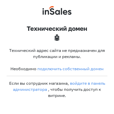
Технический домен
🤖
Технический адрес сайта не предназначен для
публикации и рекламы.
Необходимо
подключить собственный домен
Если вы сотрудник магазина,
войдите в панель
администратора
, чтобы получить доступ к
витрине.