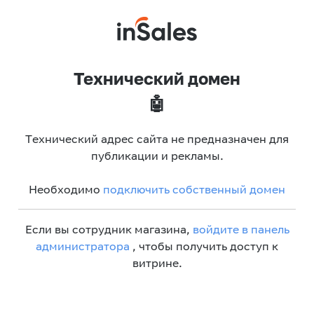
Технический домен
🤖
Технический адрес сайта не предназначен для
публикации и рекламы.
Необходимо
подключить собственный домен
Если вы сотрудник магазина,
войдите в панель
администратора
, чтобы получить доступ к
витрине.