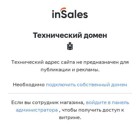
Технический домен
🤖
Технический адрес сайта не предназначен для
публикации и рекламы.
Необходимо
подключить собственный домен
Если вы сотрудник магазина,
войдите в панель
администратора
, чтобы получить доступ к
витрине.